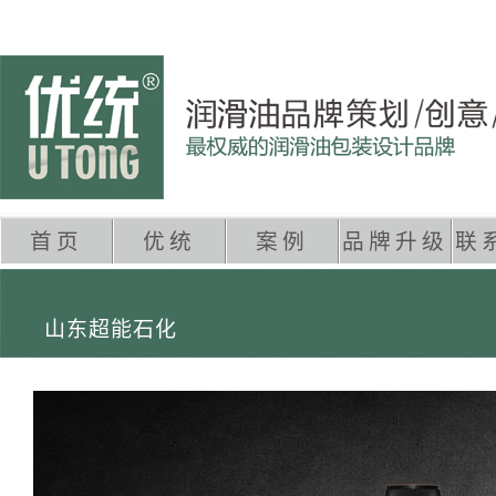
首页
优统
案例
品牌升级
联
山东超能石化