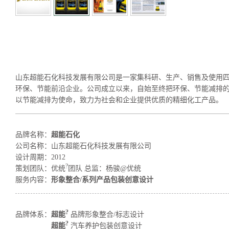
形象整合/系列产品包装创意设计
山东超能石化科技发展有限公司是一家集科研、生产、销售及使用
环保、节能前沿企业。公司成立以来，自始至终把环保、节能减排
以节能减排为使命，致力为社会和企业提供优质的精细化工产品。
品牌名称：
超能石化
公司名称：
山东超能石化科技发展有限公司
设计周期：
2012
?
策划团队：
优统
团队 总监：杨骏@优统
服务内容：
形象整合/系列产品包装创意设计
?
品牌体系：
超能
品牌形象整合/标志设计
?
超能
汽车养护包装创意设计