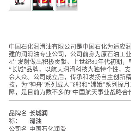
形象整合/系列产品包装创意设计
中国石化润滑油有限公司是中国石化为适应
建的润滑油专业公司，公司前身为原石油工业
星”发射做出积极贡献。上世纪80年代初期
“长城”品牌，以航天润滑科技为独特个性，
会大众。公司成立后，传承和发扬自主创新
技，为“神舟”系列载人飞船和“嫦娥”系列探
障，是目前为数不多的“中国航天事业战略合
品牌名
长城润
称：
滑油
公司名
中国石化润滑