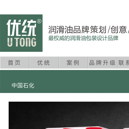
首页
优统
案例
品牌升级
联
中国石化