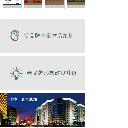
新品牌全案体系策划
老品牌形象改良升级