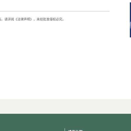
有。请详阅《法律声明》，未经批准侵权必究。