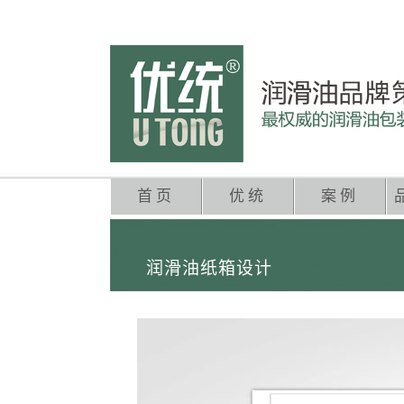
首页
优统
案例
润滑油纸箱设计