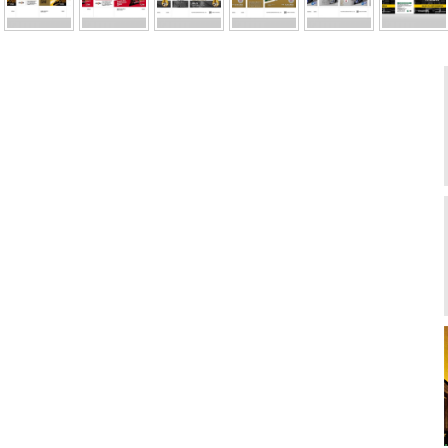
箱设计/润滑油彩箱设计