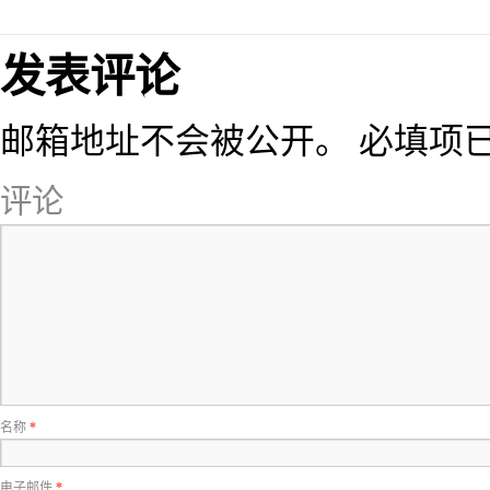
发表评论
邮箱地址不会被公开。
必填项
评论
名称
*
电子邮件
*