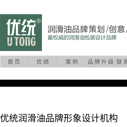
首页
优统
案例
品牌升级
联
2012春节放假通知！
优统润滑油品牌形象设计机构