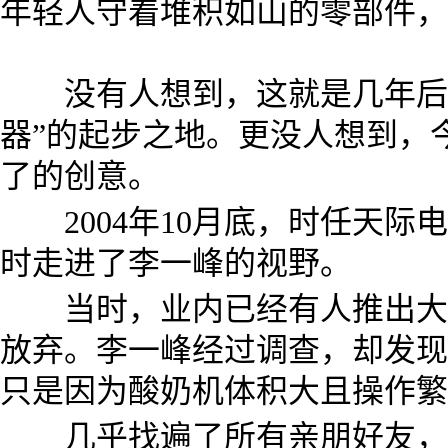
年轻人守着堆积如山的零部件，
没有人想到，这就是几年后中
器”的起步之地。更没人想到，
了的创意。
2004年10月底，时任天际
时走进了李一峰的视野。
当时，业内已经有人推出大型
放弃。李一峰经过调查，却发现
只是因为酸奶机体积大且操作繁
几乎找遍了所有亲朋好友，李一