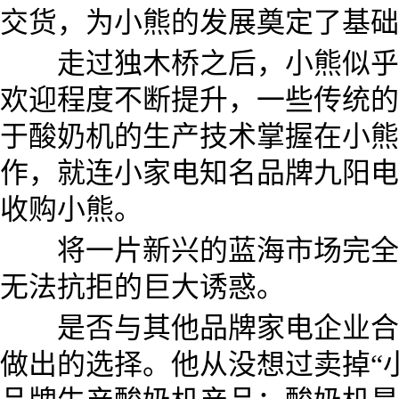
交货，为小熊的发展奠定了基础
走过独木桥之后，小熊似乎又
欢迎程度不断提升，一些传统的
于酸奶机的生产技术掌握在小熊
作，就连小家电知名品牌九阳电
收购小熊。
将一片新兴的蓝海市场完全垄
无法抗拒的巨大诱惑。
是否与其他品牌家电企业合作
做出的选择。他从没想过卖掉“