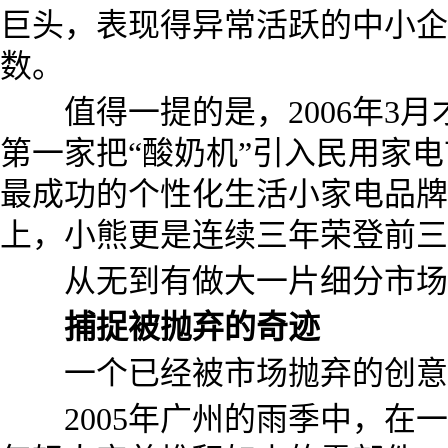
巨头，表现得异常活跃的中小企
数。
值得一提的是，2006年3月
第一家把“酸奶机”引入民用家
最成功的个性化生活小家电品牌
上，小熊更是连续三年荣登前三
从无到有做大一片细分市场
捕捉被抛弃的奇迹
一个已经被市场抛弃的创意
2005年广州的雨季中，在一