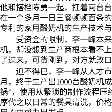
他和搭档陈勇一起，扛着两台台
在一个多月一日三餐顿顿面条的
专利的家用酸奶机的生产技术与
受资金的限制，李一峰本来想
机，却没想到生产商根本看不上
了过来，可货刚到，对方就改口
迫不得已，李一峰从人才市场
月，终于生产出1000台酸奶机
锅”，使用从繁琐的制作流程压
序代之以日常的餐具清洗，价格