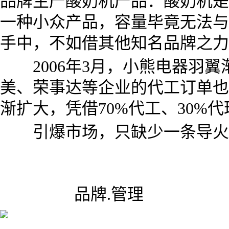
品牌生产酸奶机产品：酸奶机是
一种小众产品，容量毕竟无法与
手中，不如借其他知名品牌之力
2006年3月，小熊电器羽翼
美、荣事达等企业的代工订单也
渐扩大，凭借70%代工、30%
引爆市场，只缺少一条导火
所属分类:
品牌.管理