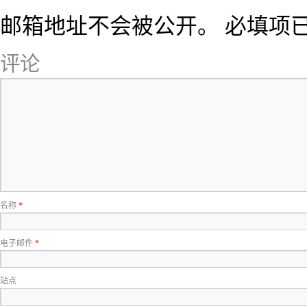
邮箱地址不会被公开。
必填项
评论
名称
*
电子邮件
*
站点