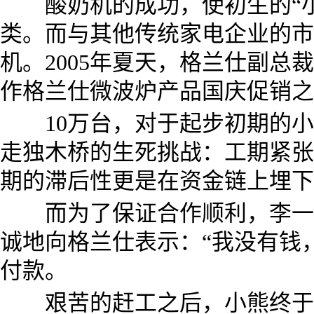
酸奶机的成功，使初生的“小
类。而与其他传统家电企业的市
机。2005年夏天，格兰仕副总
作格兰仕微波炉产品国庆促销之
10万台，对于起步初期的小
走独木桥的生死挑战：工期紧张
期的滞后性更是在资金链上埋下
而为了保证合作顺利，李一峰
诚地向格兰仕表示：“我没有钱
付款。
艰苦的赶工之后，小熊终于走